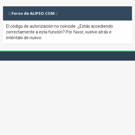
:: Foros de ALIPSO.COM ::
El código de autorización no coincide. ¿Estás accediendo
correctamente a esta función? Por favor, vuelve atrás e
inténtalo de nuevo.