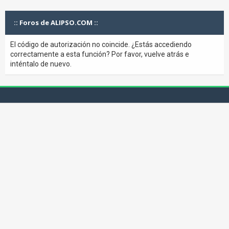
:: Foros de ALIPSO.COM ::
El código de autorización no coincide. ¿Estás accediendo
correctamente a esta función? Por favor, vuelve atrás e
inténtalo de nuevo.