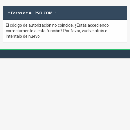
:: Foros de ALIPSO.COM ::
El código de autorización no coincide. ¿Estás accediendo
correctamente a esta función? Por favor, vuelve atrás e
inténtalo de nuevo.