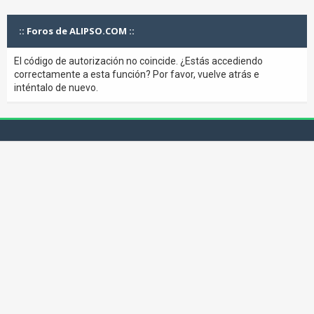
:: Foros de ALIPSO.COM ::
El código de autorización no coincide. ¿Estás accediendo
correctamente a esta función? Por favor, vuelve atrás e
inténtalo de nuevo.