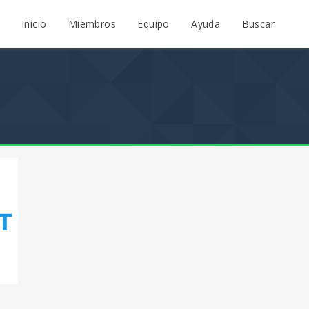
Inicio
Miembros
Equipo
Ayuda
Buscar