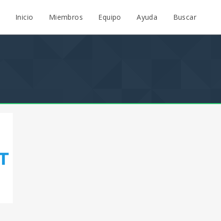
Inicio
Miembros
Equipo
Ayuda
Buscar