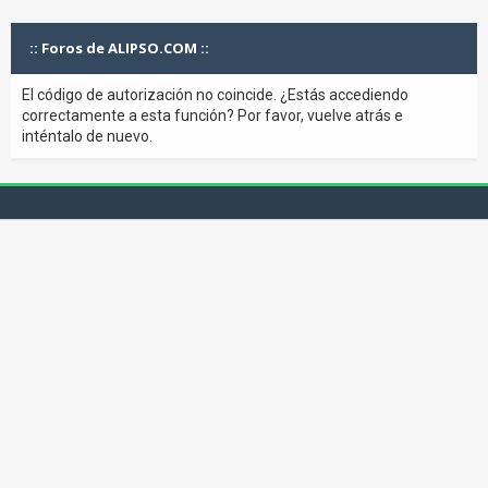
:: Foros de ALIPSO.COM ::
El código de autorización no coincide. ¿Estás accediendo
correctamente a esta función? Por favor, vuelve atrás e
inténtalo de nuevo.