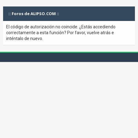
:: Foros de ALIPSO.COM ::
El código de autorización no coincide. ¿Estás accediendo
correctamente a esta función? Por favor, vuelve atrás e
inténtalo de nuevo.