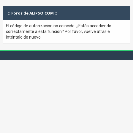
:: Foros de ALIPSO.COM ::
El código de autorización no coincide. ¿Estás accediendo
correctamente a esta función? Por favor, vuelve atrás e
inténtalo de nuevo.