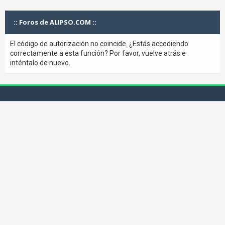
:: Foros de ALIPSO.COM ::
El código de autorización no coincide. ¿Estás accediendo
correctamente a esta función? Por favor, vuelve atrás e
inténtalo de nuevo.