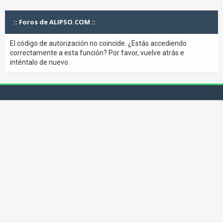
:: Foros de ALIPSO.COM ::
El código de autorización no coincide. ¿Estás accediendo
correctamente a esta función? Por favor, vuelve atrás e
inténtalo de nuevo.