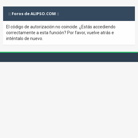
:: Foros de ALIPSO.COM ::
El código de autorización no coincide. ¿Estás accediendo
correctamente a esta función? Por favor, vuelve atrás e
inténtalo de nuevo.