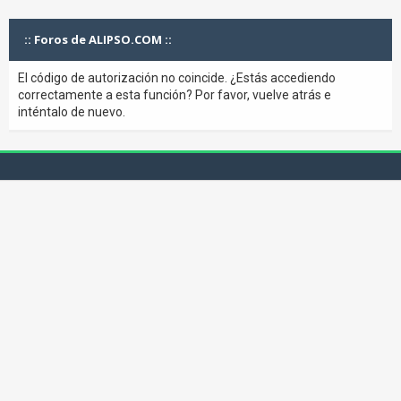
:: Foros de ALIPSO.COM ::
El código de autorización no coincide. ¿Estás accediendo
correctamente a esta función? Por favor, vuelve atrás e
inténtalo de nuevo.