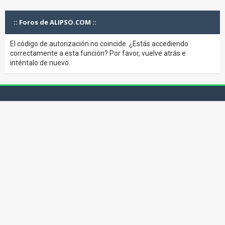
:: Foros de ALIPSO.COM ::
El código de autorización no coincide. ¿Estás accediendo
correctamente a esta función? Por favor, vuelve atrás e
inténtalo de nuevo.