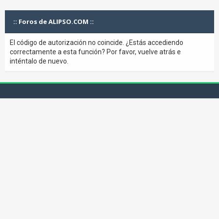
:: Foros de ALIPSO.COM ::
El código de autorización no coincide. ¿Estás accediendo
correctamente a esta función? Por favor, vuelve atrás e
inténtalo de nuevo.