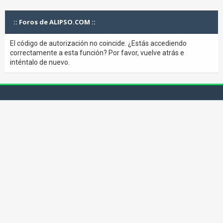
:: Foros de ALIPSO.COM ::
El código de autorización no coincide. ¿Estás accediendo
correctamente a esta función? Por favor, vuelve atrás e
inténtalo de nuevo.