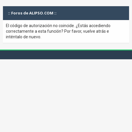
:: Foros de ALIPSO.COM ::
El código de autorización no coincide. ¿Estás accediendo
correctamente a esta función? Por favor, vuelve atrás e
inténtalo de nuevo.