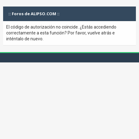
:: Foros de ALIPSO.COM ::
El código de autorización no coincide. ¿Estás accediendo
correctamente a esta función? Por favor, vuelve atrás e
inténtalo de nuevo.