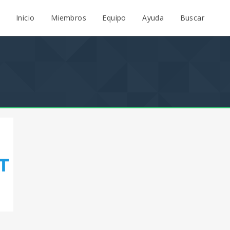
Inicio
Miembros
Equipo
Ayuda
Buscar