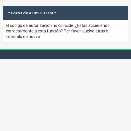
:: Foros de ALIPSO.COM ::
El código de autorización no coincide. ¿Estás accediendo
correctamente a esta función? Por favor, vuelve atrás e
inténtalo de nuevo.