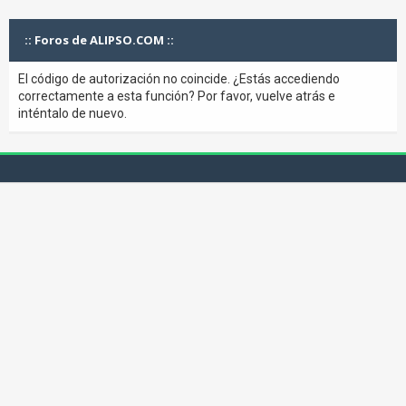
:: Foros de ALIPSO.COM ::
El código de autorización no coincide. ¿Estás accediendo
correctamente a esta función? Por favor, vuelve atrás e
inténtalo de nuevo.