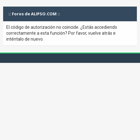
:: Foros de ALIPSO.COM ::
El código de autorización no coincide. ¿Estás accediendo
correctamente a esta función? Por favor, vuelve atrás e
inténtalo de nuevo.