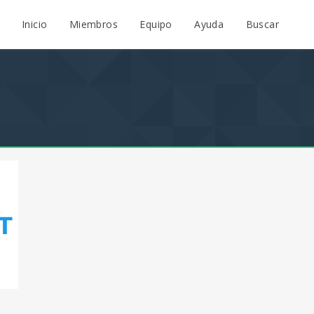
Inicio
Miembros
Equipo
Ayuda
Buscar