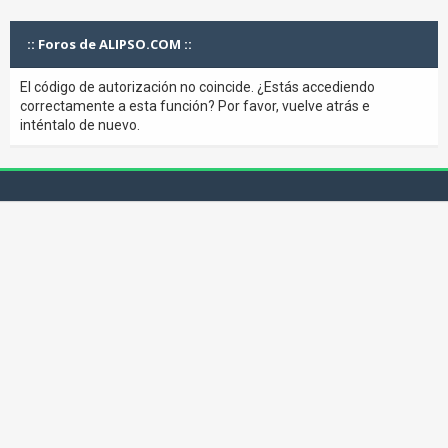
:: Foros de ALIPSO.COM ::
El código de autorización no coincide. ¿Estás accediendo
correctamente a esta función? Por favor, vuelve atrás e
inténtalo de nuevo.