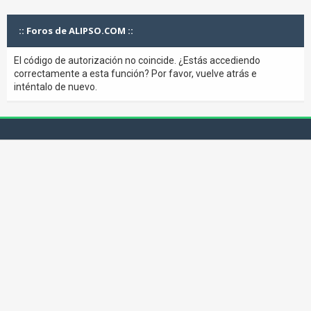
:: Foros de ALIPSO.COM ::
El código de autorización no coincide. ¿Estás accediendo
correctamente a esta función? Por favor, vuelve atrás e
inténtalo de nuevo.