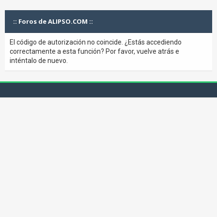
:: Foros de ALIPSO.COM ::
El código de autorización no coincide. ¿Estás accediendo
correctamente a esta función? Por favor, vuelve atrás e
inténtalo de nuevo.