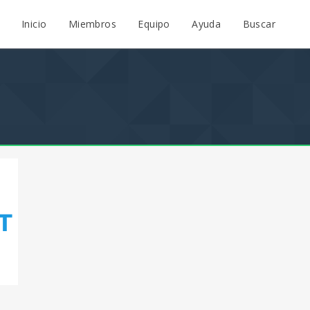
Inicio
Miembros
Equipo
Ayuda
Buscar