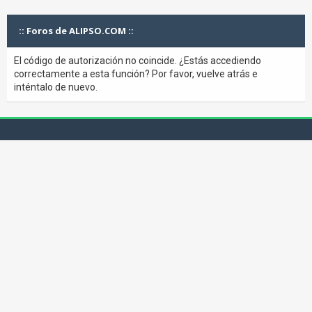
:: Foros de ALIPSO.COM ::
El código de autorización no coincide. ¿Estás accediendo
correctamente a esta función? Por favor, vuelve atrás e
inténtalo de nuevo.