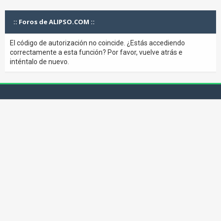
:: Foros de ALIPSO.COM ::
El código de autorización no coincide. ¿Estás accediendo
correctamente a esta función? Por favor, vuelve atrás e
inténtalo de nuevo.