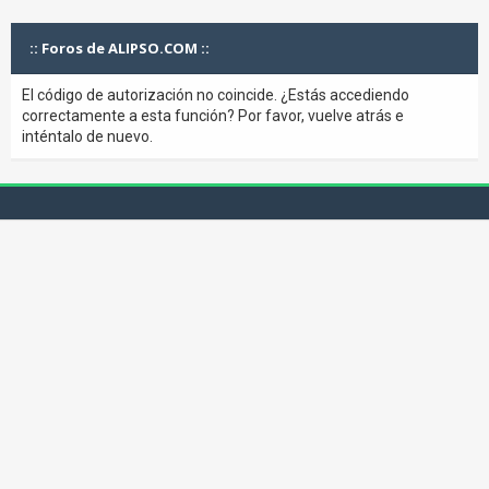
:: Foros de ALIPSO.COM ::
El código de autorización no coincide. ¿Estás accediendo
correctamente a esta función? Por favor, vuelve atrás e
inténtalo de nuevo.