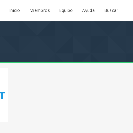
Inicio
Miembros
Equipo
Ayuda
Buscar