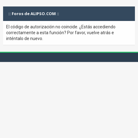
:: Foros de ALIPSO.COM ::
El código de autorización no coincide. ¿Estás accediendo
correctamente a esta función? Por favor, vuelve atrás e
inténtalo de nuevo.