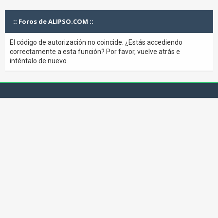
:: Foros de ALIPSO.COM ::
El código de autorización no coincide. ¿Estás accediendo
correctamente a esta función? Por favor, vuelve atrás e
inténtalo de nuevo.