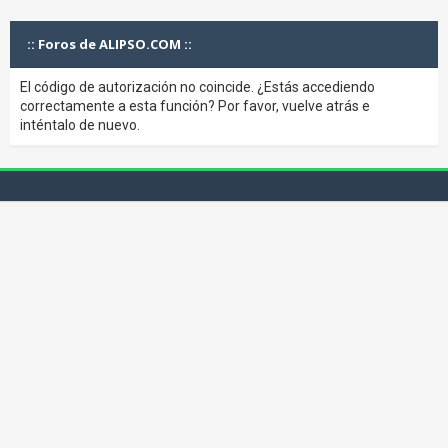
:: Foros de ALIPSO.COM ::
El código de autorización no coincide. ¿Estás accediendo
correctamente a esta función? Por favor, vuelve atrás e
inténtalo de nuevo.