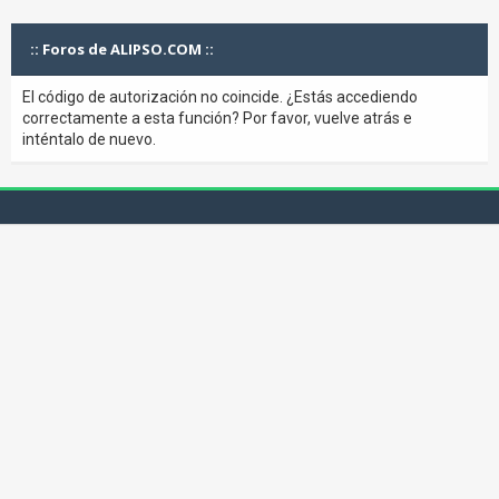
:: Foros de ALIPSO.COM ::
El código de autorización no coincide. ¿Estás accediendo
correctamente a esta función? Por favor, vuelve atrás e
inténtalo de nuevo.