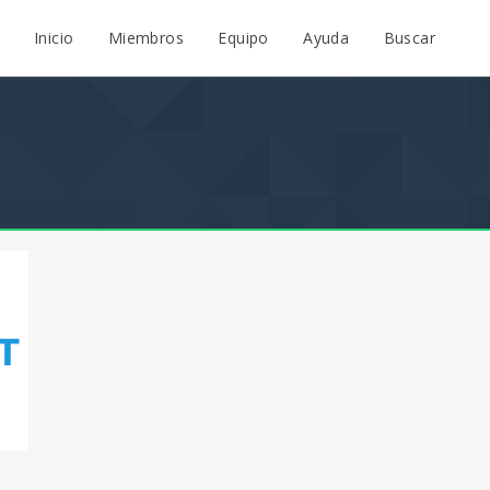
Inicio
Miembros
Equipo
Ayuda
Buscar