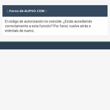
:: Foros de ALIPSO.COM ::
El código de autorización no coincide. ¿Estás accediendo
correctamente a esta función? Por favor, vuelve atrás e
inténtalo de nuevo.