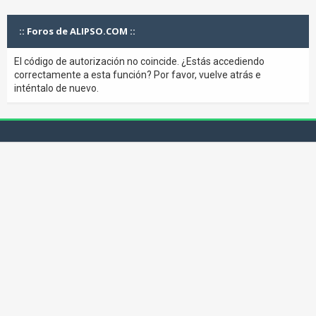
:: Foros de ALIPSO.COM ::
El código de autorización no coincide. ¿Estás accediendo
correctamente a esta función? Por favor, vuelve atrás e
inténtalo de nuevo.