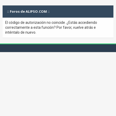
:: Foros de ALIPSO.COM ::
El código de autorización no coincide. ¿Estás accediendo
correctamente a esta función? Por favor, vuelve atrás e
inténtalo de nuevo.