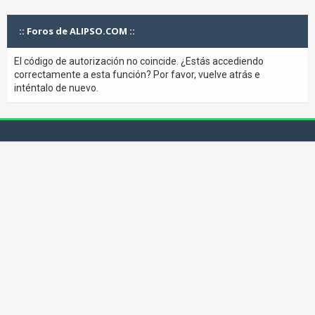
:: Foros de ALIPSO.COM ::
El código de autorización no coincide. ¿Estás accediendo
correctamente a esta función? Por favor, vuelve atrás e
inténtalo de nuevo.