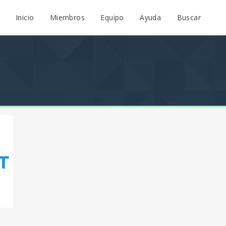
Inicio
Miembros
Equipo
Ayuda
Buscar