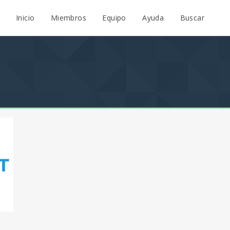
Inicio
Miembros
Equipo
Ayuda
Buscar