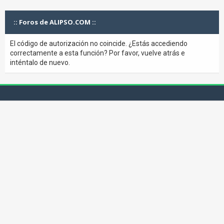
:: Foros de ALIPSO.COM ::
El código de autorización no coincide. ¿Estás accediendo
correctamente a esta función? Por favor, vuelve atrás e
inténtalo de nuevo.