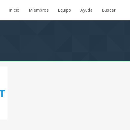
Inicio
Miembros
Equipo
Ayuda
Buscar