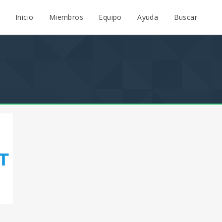
Inicio
Miembros
Equipo
Ayuda
Buscar