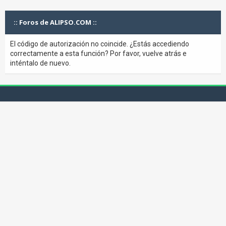
:: Foros de ALIPSO.COM ::
El código de autorización no coincide. ¿Estás accediendo
correctamente a esta función? Por favor, vuelve atrás e
inténtalo de nuevo.