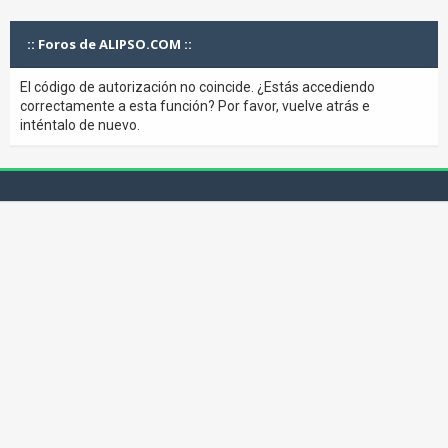
:: Foros de ALIPSO.COM ::
El código de autorización no coincide. ¿Estás accediendo
correctamente a esta función? Por favor, vuelve atrás e
inténtalo de nuevo.