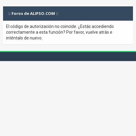
:: Foros de ALIPSO.COM ::
El código de autorización no coincide. ¿Estás accediendo
correctamente a esta función? Por favor, vuelve atrás e
inténtalo de nuevo.