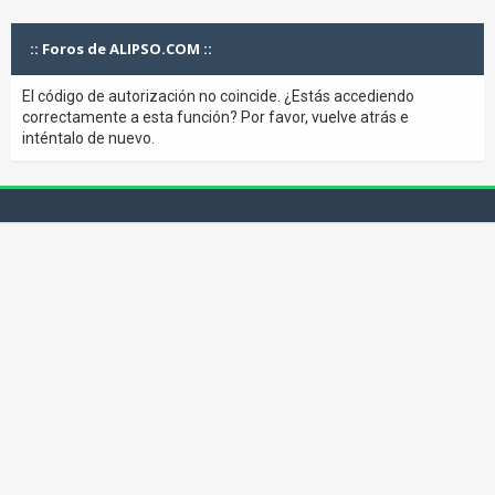
:: Foros de ALIPSO.COM ::
El código de autorización no coincide. ¿Estás accediendo
correctamente a esta función? Por favor, vuelve atrás e
inténtalo de nuevo.