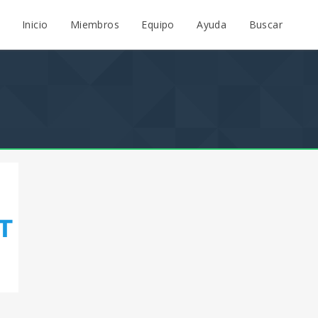
Inicio
Miembros
Equipo
Ayuda
Buscar